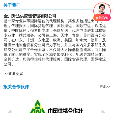
关于我们
更多>>
金川升达供应链管理有限公司
是一家专业从事国际运输的代理机构，其业务包括进出口代
理，代理报关，国际货运代理，国际海运，国际空运，铁路运
输，中欧班列，俄罗斯专线，仓储配送，代理申请进出口权等
专业化一站式服务。公司在上海、天津、青岛、苏州设有分公
司，在中东、非洲、东南亚、欧洲、美国、加拿大、澳州、及
港澳台地区也设有分公司或办事处。并且与国内外多家船务及
航空公司建立了合作关系，不仅能大大降低物流成本，而且降
低了转运的难度。实现了区域更加便利化，配送更加精细化。
金川升达，您值得信赖的代理报关、国际货运代理、国际物流
公司。
>>查看更多
报关合作伙伴
更多>>