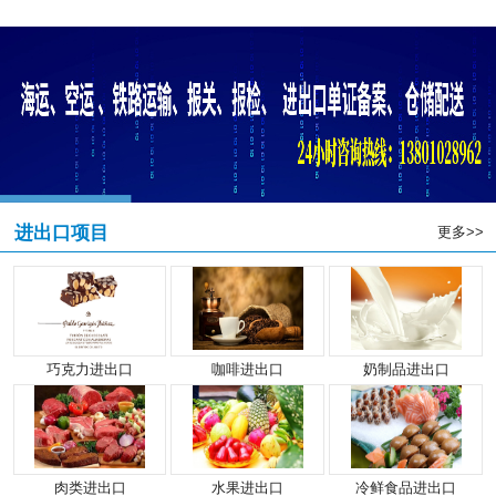
进出口项目
更多>>
巧克力进出口
咖啡进出口
奶制品进出口
肉类进出口
水果进出口
冷鲜食品进出口