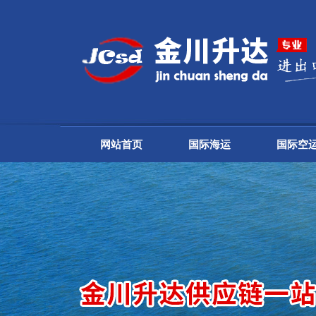
网站首页
国际海运
国际空