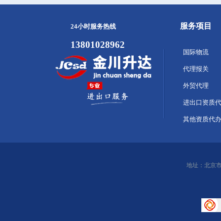
服务项目
24小时服务热线
13801028962
国际物流
代理报关
外贸代理
进出口资质
其他资质代
地址：北京市顺