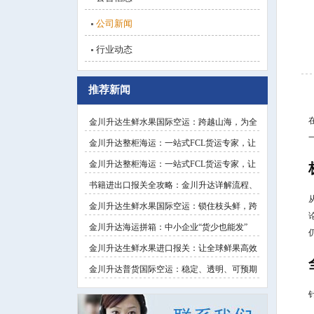
公司新闻
行业动态
推荐新闻
金川升达生鲜水果国际空运：跨越山海，为全
金川升达整柜海运：一站式FCL货运专家，让
金川升达整柜海运：一站式FCL货运专家，让
书籍进出口报关全攻略：金川升达详解流程、
金川升达生鲜水果国际空运：锁住枝头鲜，跨
金川升达海运拼箱：中小企业“货少也能发”
金川升达生鲜水果进口报关：让全球鲜果高效
金川升达普货国际空运：稳定、透明、可预期