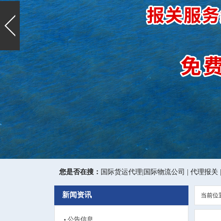
您是否在搜：
国际货运代理
|
国际物流公司
|
代理报关
新闻资讯
当前位
公告信息