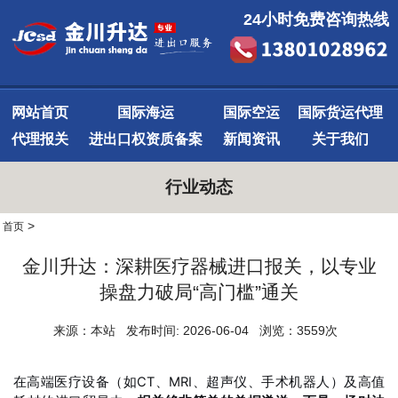
24小时免费咨询热线
网站首页
国际海运
国际空运
国际货运代理
代理报关
进出口权资质备案
新闻资讯
关于我们
行业动态
>
首页
金川升达：深耕医疗器械进口报关，以专业
操盘力破局“高门槛”通关
来源：本站 发布时间: 2026-06-04 浏览：3559次
在高端医疗设备（如CT、MRI、超声仪、手术机器人）及高值