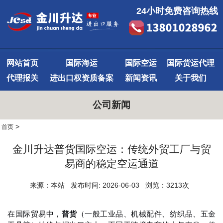
24小时免费咨询热线
网站首页
国际海运
国际空运
国际货运代理
代理报关
进出口权资质备案
新闻资讯
关于我们
公司新闻
>
首页
金川升达普货国际空运：传统外贸工厂与贸
易商的稳定空运通道
来源：本站 发布时间: 2026-06-03 浏览：3213次
在国际贸易中，
普货
（一般工业品、机械配件、纺织品、五金