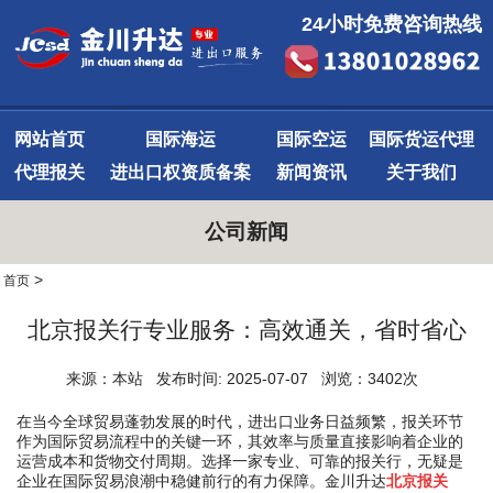
24小时免费咨询热线
网站首页
国际海运
国际空运
国际货运代理
代理报关
进出口权资质备案
新闻资讯
关于我们
公司新闻
>
首页
北京报关行专业服务：高效通关，省时省心
来源：本站 发布时间: 2025-07-07 浏览：3402次
在当今全球贸易蓬勃发展的时代，进出口业务日益频繁，报关环节
作为国际贸易流程中的关键一环，其效率与质量直接影响着企业的
运营成本和货物交付周期。选择一家专业、可靠的报关行，无疑是
企业在国际贸易浪潮中稳健前行的有力保障。金川升达
北京报关