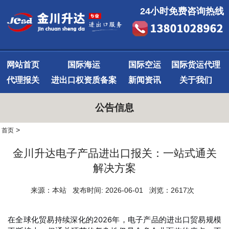
24小时免费咨询热线
网站首页
国际海运
国际空运
国际货运代理
代理报关
进出口权资质备案
新闻资讯
关于我们
公告信息
>
首页
金川升达电子产品进出口报关：一站式通关
解决方案
来源：本站 发布时间: 2026-06-01 浏览：2617次
在全球化贸易持续深化的2026年，电子产品的进出口贸易规模