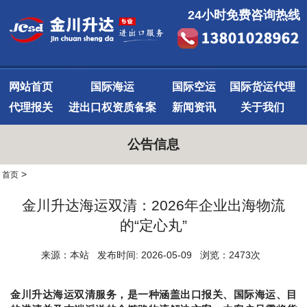
24小时免费咨询热线
网站首页
国际海运
国际空运
国际货运代理
代理报关
进出口权资质备案
新闻资讯
关于我们
公告信息
>
首页
金川升达海运双清：2026年企业出海物流
的“定心丸”
来源：本站 发布时间: 2026-05-09 浏览：2473次
金川升达海运双清服务，是一种涵盖出口报关、国际海运、目