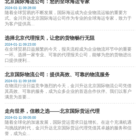
北京国际海运公司：您的全球海运专家
2024-01-11 09:28:00
随着全球贸易的不断发展，国际海运成为企业物流运输的重要方
式。金川升达北京国际海运公司作为专业的全球海运专家，致力于
为客户提供高...
选择北京代理报关，让您的货物畅行无阻
2024-01-11 09:23:00
在全球贸易日益频繁的今天，报关流程成为企业物流环节中的重要
一环。选择一家专业、可靠的代理报关公司，能够为您的货物进出
口提供便利...
北京国际物流公司：提供高效、可靠的物流服务
2024-01-11 09:18:00
在物流行业日益竞争激烈的今天，金川升达北京国际物流公司凭借
其高效、可靠的服务，成为众多企业的首选合作伙伴。我们以客户
满意为首要...
走向世界，信赖之选——北京国际货运代理
2024-01-11 09:05:00
随着全球化的加速发展，国际货运需求日益增长。在这个充满机遇
与挑战的时代，金川升达北京国际货运代理凭借其卓越的服务和信
誉，成为众...