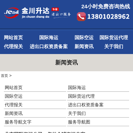
24小时免费咨询热线
网站首页
国际海运
国际空运
国际货运代理
代理报关
进出口权资质备案
新闻资讯
关于我们
新闻资讯
>
首页
网站首页
国际海运
国际空运
国际货运代理
代理报关
进出口权资质备案
新闻资讯
关于我们
服务导航文字
服务导航图