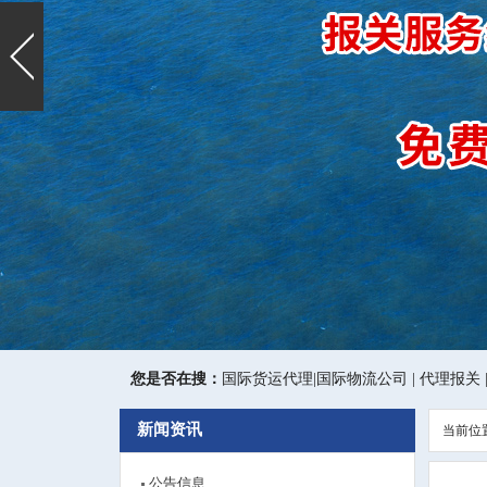
您是否在搜：
国际货运代理
|
国际物流公司
|
代理报关
新闻资讯
当前位
公告信息