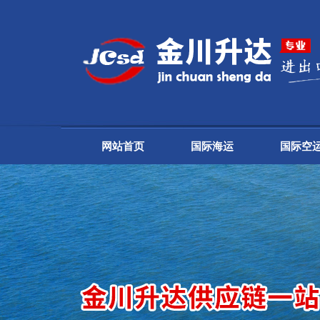
网站首页
国际海运
国际空