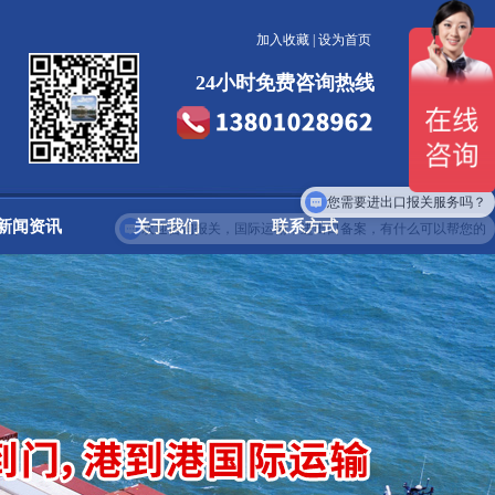
加入收藏
|
设为首页
24小时免费咨询热线
您需要进出口报关服务吗？
新闻资讯
关于我们
联系方式
公告信息
公司简介
公司新闻
发展历程
行业动态
企业文化
联系我们